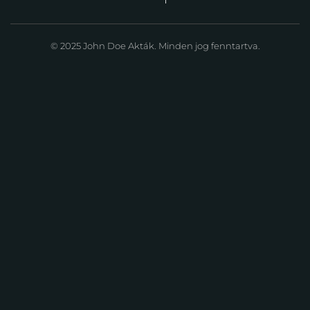
© 2025 John Doe Akták. Minden jog fenntartva.